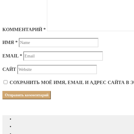
КОММЕНТАРИЙ
*
ИМЯ
*
EMAIL
*
САЙТ
СОХРАНИТЬ МОЁ ИМЯ, EMAIL И АДРЕС САЙТА 