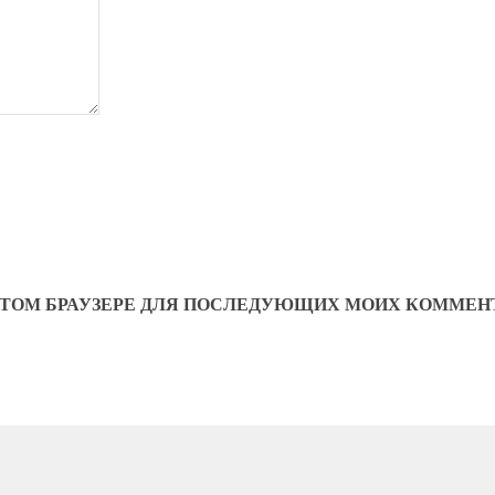
В ЭТОМ БРАУЗЕРЕ ДЛЯ ПОСЛЕДУЮЩИХ МОИХ КОММЕН