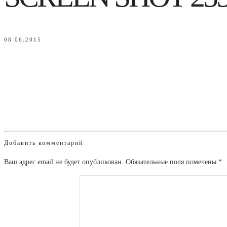
08.06.2015
Добавить комментарий
Ваш адрес email не будет опубликован.
Обязательные поля помечены
*