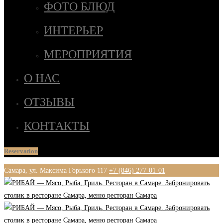
ФОТО БЛЮД
ИНТЕРЬЕР
МЕРОПРИЯТИЯ
О НАС
ОТЗЫВЫ
КОНТАКТЫ
Reservation
Самара, ул. Максима Горького 117
+7 (846) 277-01-01