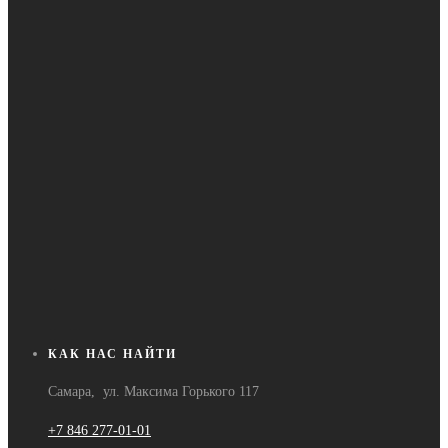
КАК НАС НАЙТИ
Самара, ул. Максима Горького 117
+7 846 277-01-01