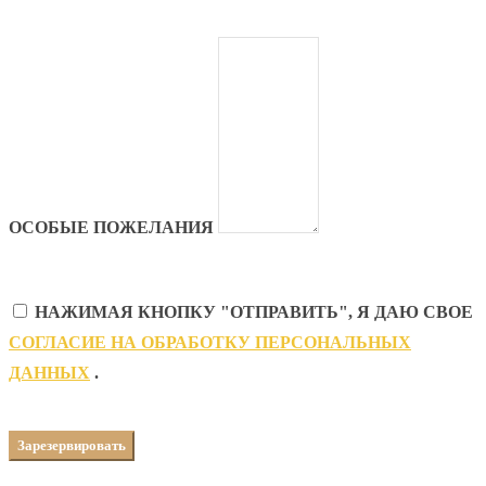
ОСОБЫЕ ПОЖЕЛАНИЯ
НАЖИМАЯ КНОПКУ "ОТПРАВИТЬ", Я ДАЮ СВОЕ
CОГЛАСИЕ НА ОБРАБОТКУ ПЕРСОНАЛЬНЫХ
ДАННЫХ
.