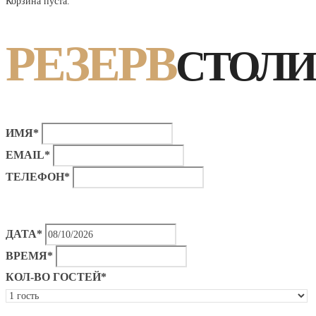
Корзина пуста.
РЕЗЕРВ
СТОЛИ
ИМЯ*
EMAIL*
ТЕЛЕФОН*
ДАТА*
ВРЕМЯ*
КОЛ-ВО ГОСТЕЙ*