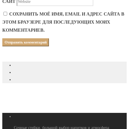
САЙТ
СОХРАНИТЬ МОЁ ИМЯ, EMAIL И АДРЕС САЙТА В
ЭТОМ БРАУЗЕРЕ ДЛЯ ПОСЛЕДУЮЩИХ МОИХ
КОММЕНТАРИЕВ.
Сочные стейки, большой выбор напитков и атмосфера