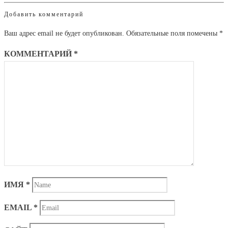
Добавить комментарий
Ваш адрес email не будет опубликован.
Обязательные поля помечены
*
КОММЕНТАРИЙ
*
ИМЯ
*
EMAIL
*