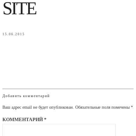
SITE
15.06.2015
Добавить комментарий
Ваш адрес email не будет опубликован.
Обязательные поля помечены
*
КОММЕНТАРИЙ
*