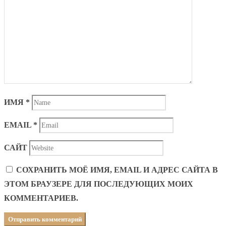
ИМЯ
*
EMAIL
*
САЙТ
СОХРАНИТЬ МОЁ ИМЯ, EMAIL И АДРЕС САЙТА В
ЭТОМ БРАУЗЕРЕ ДЛЯ ПОСЛЕДУЮЩИХ МОИХ
КОММЕНТАРИЕВ.