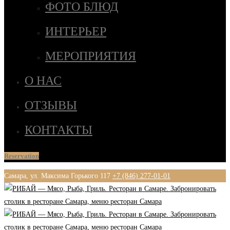
ФОТО БЛЮД
ИНТЕРЬЕР
МЕРОПРИЯТИЯ
О НАС
ОТЗЫВЫ
КОНТАКТЫ
Reservation
Самара, ул. Максима Горького 117
+7 (846) 277-01-01