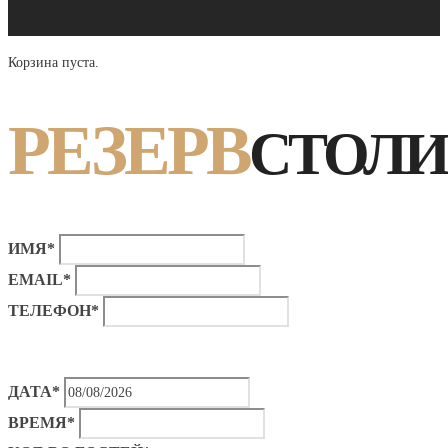
Корзина пуста.
РЕЗЕРВ
СТОЛИ
ИМЯ*
EMAIL*
ТЕЛЕФОН*
ДАТА*
ВРЕМЯ*