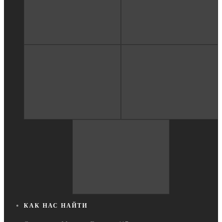
КАК НАС НАЙТИ