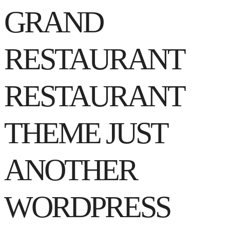
GRAND
RESTAURANT
RESTAURANT
THEME JUST
ANOTHER
WORDPRESS