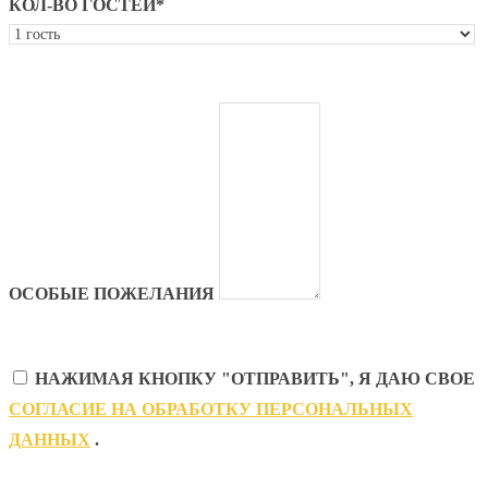
КОЛ-ВО ГОСТЕЙ*
ОСОБЫЕ ПОЖЕЛАНИЯ
НАЖИМАЯ КНОПКУ "ОТПРАВИТЬ", Я ДАЮ СВОЕ
CОГЛАСИЕ НА ОБРАБОТКУ ПЕРСОНАЛЬНЫХ
ДАННЫХ
.