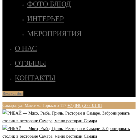
ФОТО БЛЮД
ИНТЕРЬЕР
МЕРОПРИЯТИЯ
О НАС
ОТЗЫВЫ
КОНТАКТЫ
Reservation
Самара, ул. Максима Горького 117
+7 (846) 277-01-01