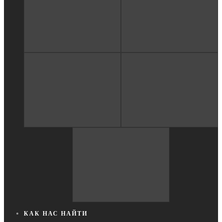
КАК НАС НАЙТИ