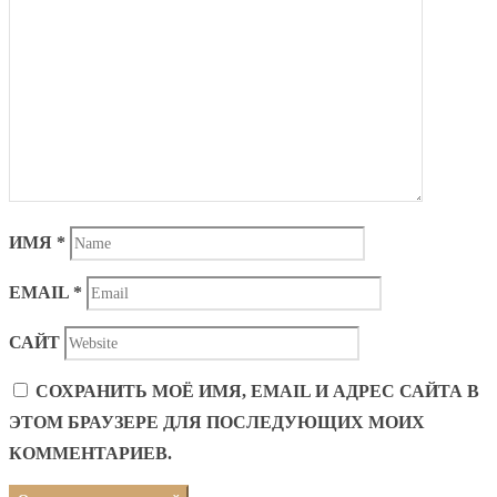
ИМЯ
*
EMAIL
*
САЙТ
СОХРАНИТЬ МОЁ ИМЯ, EMAIL И АДРЕС САЙТА В
ЭТОМ БРАУЗЕРЕ ДЛЯ ПОСЛЕДУЮЩИХ МОИХ
КОММЕНТАРИЕВ.