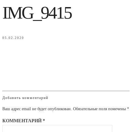
IMG_9415
05.02.2020
Добавить комментарий
Ваш адрес email не будет опубликован.
Обязательные поля помечены
*
КОММЕНТАРИЙ
*