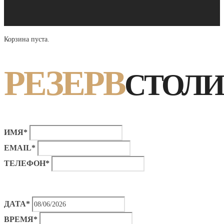
Корзина пуста.
РЕЗЕРВ
СТОЛИ
ИМЯ*
EMAIL*
ТЕЛЕФОН*
ДАТА*
ВРЕМЯ*