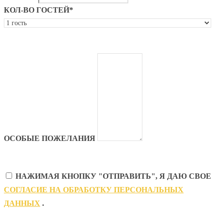
КОЛ-ВО ГОСТЕЙ*
ОСОБЫЕ ПОЖЕЛАНИЯ
НАЖИМАЯ КНОПКУ "ОТПРАВИТЬ", Я ДАЮ СВОЕ
CОГЛАСИЕ НА ОБРАБОТКУ ПЕРСОНАЛЬНЫХ
ДАННЫХ
.