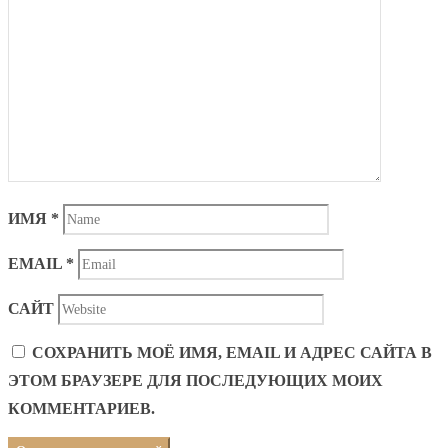
ИМЯ
*
EMAIL
*
САЙТ
СОХРАНИТЬ МОЁ ИМЯ, EMAIL И АДРЕС САЙТА В
ЭТОМ БРАУЗЕРЕ ДЛЯ ПОСЛЕДУЮЩИХ МОИХ
КОММЕНТАРИЕВ.