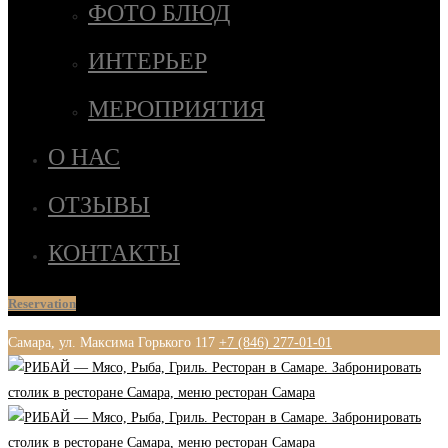
ФОТО БЛЮД
ИНТЕРЬЕР
МЕРОПРИЯТИЯ
О НАС
ОТЗЫВЫ
КОНТАКТЫ
Reservation
Самара, ул. Максима Горького 117
+7 (846) 277-01-01