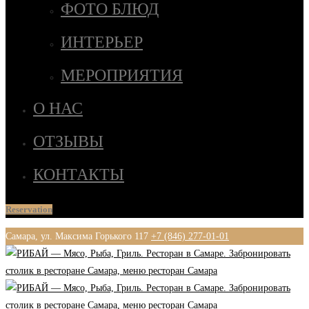
ФОТО БЛЮД
ИНТЕРЬЕР
МЕРОПРИЯТИЯ
О НАС
ОТЗЫВЫ
КОНТАКТЫ
Reservation
Самара, ул. Максима Горького 117
+7 (846) 277-01-01