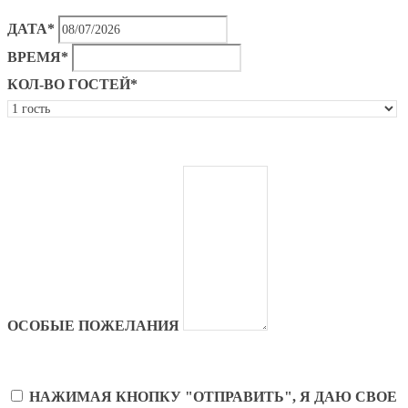
ДАТА*
ВРЕМЯ*
КОЛ-ВО ГОСТЕЙ*
ОСОБЫЕ ПОЖЕЛАНИЯ
НАЖИМАЯ КНОПКУ "ОТПРАВИТЬ", Я ДАЮ СВОЕ