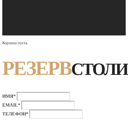
Корзина пуста.
РЕЗЕРВ
СТОЛИ
ИМЯ*
EMAIL*
ТЕЛЕФОН*