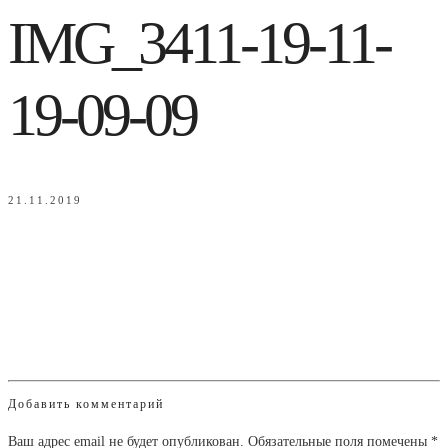
IMG_3411-19-11-
19-09-09
21.11.2019
Добавить комментарий
Ваш адрес email не будет опубликован.
Обязательные поля помечены
*