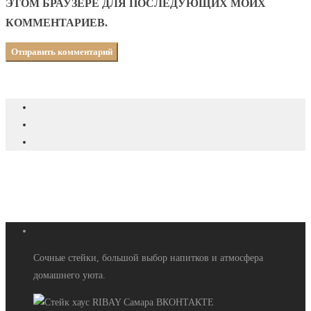
ЭТОМ БРАУЗЕРЕ ДЛЯ ПОСЛЕДУЮЩИХ МОИХ
КОММЕНТАРИЕВ.
Сочные стейки, большой выбор напитков и атмосфера
домашнего уюта.