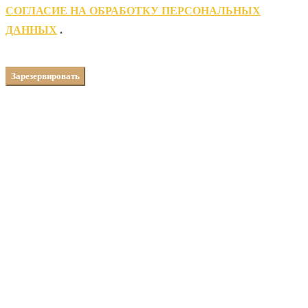
CОГЛАСИЕ НА ОБРАБОТКУ ПЕРСОНАЛЬНЫХ
ДАННЫХ
.