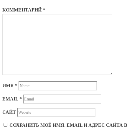
КОММЕНТАРИЙ
*
ИМЯ
*
EMAIL
*
САЙТ
СОХРАНИТЬ МОЁ ИМЯ, EMAIL И АДРЕС САЙТА В