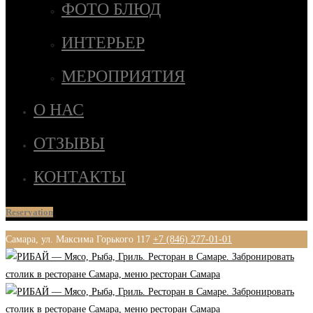
ФОТО БЛЮД
ИНТЕРЬЕР
МЕРОПРИЯТИЯ
О НАС
ОТЗЫВЫ
КОНТАКТЫ
Reservation
Самара, ул. Максима Горького 117
+7 (846) 277-01-01