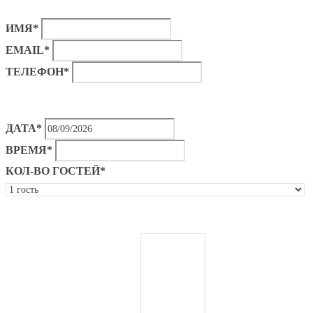
ИМЯ*
EMAIL*
ТЕЛЕФОН*
ДАТА*
ВРЕМЯ*
КОЛ-ВО ГОСТЕЙ*