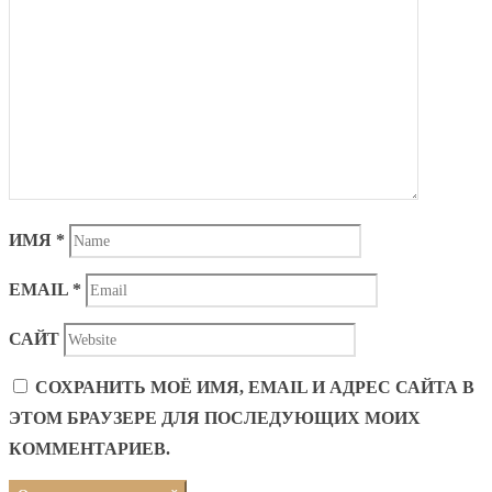
ИМЯ
*
EMAIL
*
САЙТ
СОХРАНИТЬ МОЁ ИМЯ, EMAIL И АДРЕС САЙТА В
ЭТОМ БРАУЗЕРЕ ДЛЯ ПОСЛЕДУЮЩИХ МОИХ
КОММЕНТАРИЕВ.