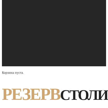
Корзина пуста.
РЕЗЕРВ
СТОЛИ