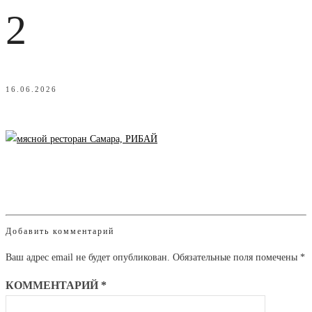
2
16.06.2026
Добавить комментарий
Ваш адрес email не будет опубликован.
Обязательные поля помечены
*
КОММЕНТАРИЙ
*