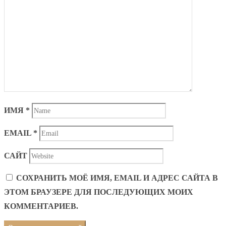
ИМЯ
*
EMAIL
*
САЙТ
СОХРАНИТЬ МОЁ ИМЯ, EMAIL И АДРЕС САЙТА В
ЭТОМ БРАУЗЕРЕ ДЛЯ ПОСЛЕДУЮЩИХ МОИХ
КОММЕНТАРИЕВ.