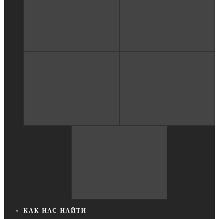
КАК НАС НАЙТИ