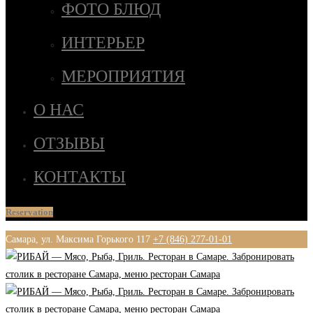
ФОТО БЛЮД
ИНТЕРЬЕР
МЕРОПРИЯТИЯ
О НАС
ОТЗЫВЫ
КОНТАКТЫ
Reservation
Самара, ул. Максима Горького 117
+7 (846) 277-01-01