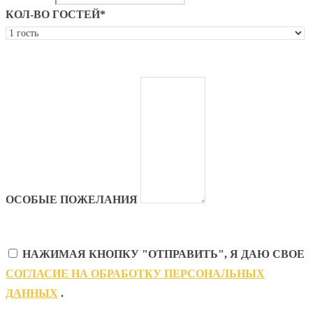
КОЛ-ВО ГОСТЕЙ*
ОСОБЫЕ ПОЖЕЛАНИЯ
НАЖИМАЯ КНОПКУ "ОТПРАВИТЬ", Я ДАЮ СВОЕ
CОГЛАСИЕ НА ОБРАБОТКУ ПЕРСОНАЛЬНЫХ
ДАННЫХ
.