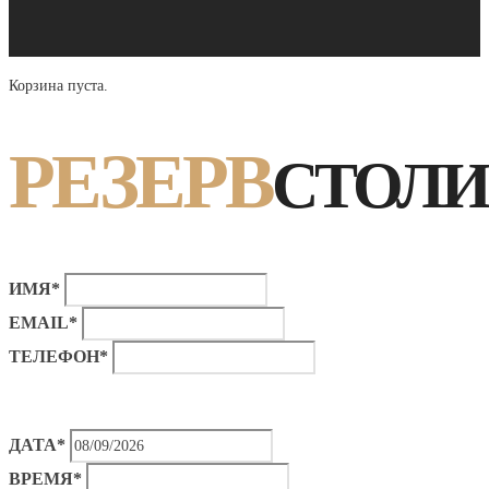
Корзина пуста.
РЕЗЕРВ
СТОЛИ
ИМЯ*
EMAIL*
ТЕЛЕФОН*
ДАТА*
ВРЕМЯ*