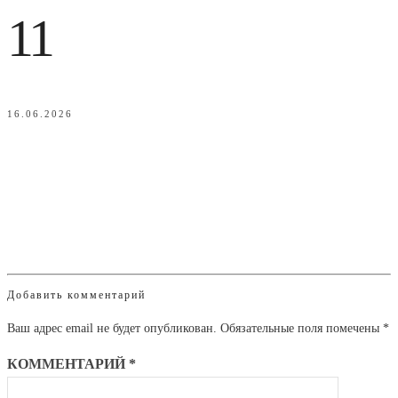
11
16.06.2026
Добавить комментарий
Ваш адрес email не будет опубликован.
Обязательные поля помечены
*
КОММЕНТАРИЙ
*