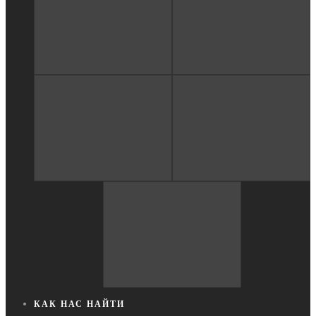
КАК НАС НАЙТИ