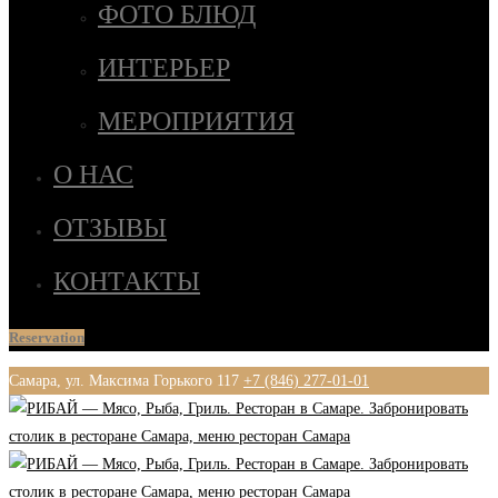
ФОТО БЛЮД
ИНТЕРЬЕР
МЕРОПРИЯТИЯ
О НАС
ОТЗЫВЫ
КОНТАКТЫ
Reservation
Самара, ул. Максима Горького 117
+7 (846) 277-01-01