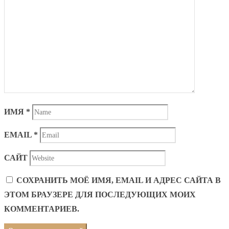
ИМЯ
*
EMAIL
*
САЙТ
СОХРАНИТЬ МОЁ ИМЯ, EMAIL И АДРЕС САЙТА В
ЭТОМ БРАУЗЕРЕ ДЛЯ ПОСЛЕДУЮЩИХ МОИХ
КОММЕНТАРИЕВ.