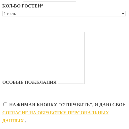
КОЛ-ВО ГОСТЕЙ*
ОСОБЫЕ ПОЖЕЛАНИЯ
НАЖИМАЯ КНОПКУ "ОТПРАВИТЬ", Я ДАЮ СВОЕ
CОГЛАСИЕ НА ОБРАБОТКУ ПЕРСОНАЛЬНЫХ
ДАННЫХ
.