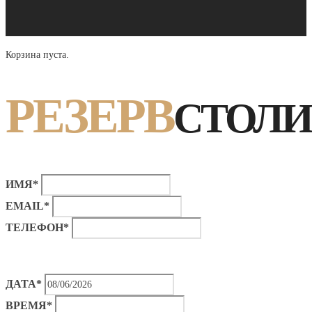
Корзина пуста.
РЕЗЕРВ
СТОЛИ
ИМЯ*
EMAIL*
ТЕЛЕФОН*
ДАТА*
ВРЕМЯ*