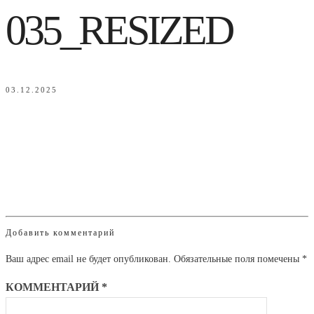
035_RESIZED
03.12.2025
Добавить комментарий
Ваш адрес email не будет опубликован.
Обязательные поля помечены
*
КОММЕНТАРИЙ
*