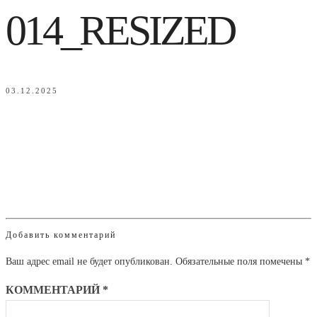
014_RESIZED
03.12.2025
Добавить комментарий
Ваш адрес email не будет опубликован.
Обязательные поля помечены
*
КОММЕНТАРИЙ
*