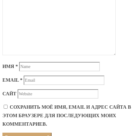
ИМЯ
*
EMAIL
*
САЙТ
СОХРАНИТЬ МОЁ ИМЯ, EMAIL И АДРЕС САЙТА В
ЭТОМ БРАУЗЕРЕ ДЛЯ ПОСЛЕДУЮЩИХ МОИХ
КОММЕНТАРИЕВ.