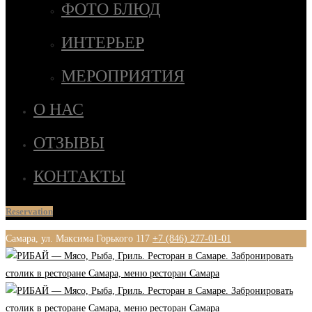
ФОТО БЛЮД
ИНТЕРЬЕР
МЕРОПРИЯТИЯ
О НАС
ОТЗЫВЫ
КОНТАКТЫ
Reservation
Самара, ул. Максима Горького 117
+7 (846) 277-01-01