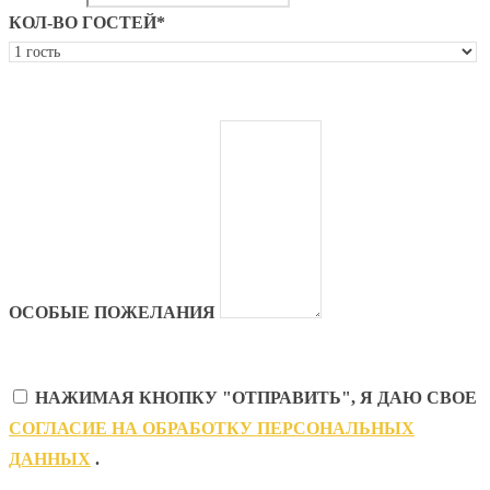
КОЛ-ВО ГОСТЕЙ*
ОСОБЫЕ ПОЖЕЛАНИЯ
НАЖИМАЯ КНОПКУ "ОТПРАВИТЬ", Я ДАЮ СВОЕ
CОГЛАСИЕ НА ОБРАБОТКУ ПЕРСОНАЛЬНЫХ
ДАННЫХ
.