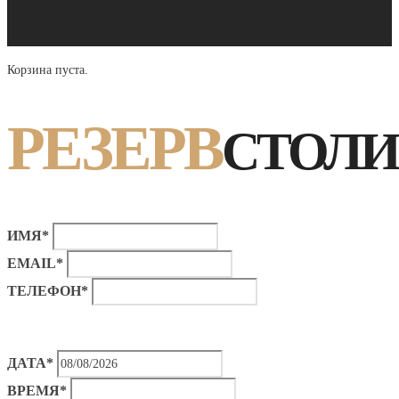
Корзина пуста.
РЕЗЕРВ
СТОЛИ
ИМЯ*
EMAIL*
ТЕЛЕФОН*
ДАТА*
ВРЕМЯ*