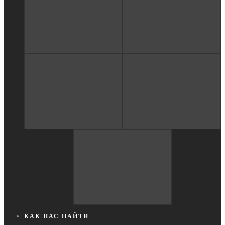
КАК НАС НАЙТИ