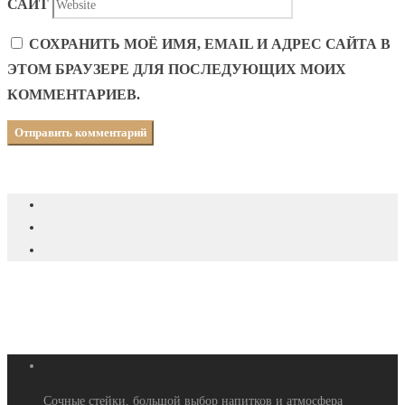
САЙТ
СОХРАНИТЬ МОЁ ИМЯ, EMAIL И АДРЕС САЙТА В
ЭТОМ БРАУЗЕРЕ ДЛЯ ПОСЛЕДУЮЩИХ МОИХ
КОММЕНТАРИЕВ.
Сочные стейки, большой выбор напитков и атмосфера