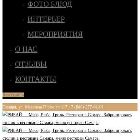
ФОТО БЛЮД
ИНТЕРЬЕР
МЕРОПРИЯТИЯ
О НАС
ОТЗЫВЫ
КОНТАКТЫ
Reservation
Самара, ул. Максима Горького 117
+7 (846) 277-01-01