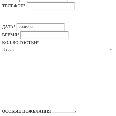
ТЕЛЕФОН*
ДАТА*
ВРЕМЯ*
КОЛ-ВО ГОСТЕЙ*
ОСОБЫЕ ПОЖЕЛАНИЯ