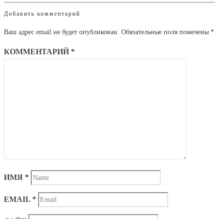
Добавить комментарий
Ваш адрес email не будет опубликован.
Обязательные поля помечены
*
КОММЕНТАРИЙ
*
ИМЯ
*
EMAIL
*