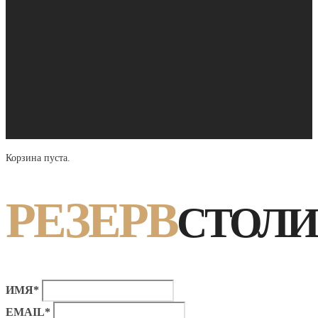
Корзина пуста.
РЕЗЕРВ
СТОЛИ
ИМЯ*
EMAIL*