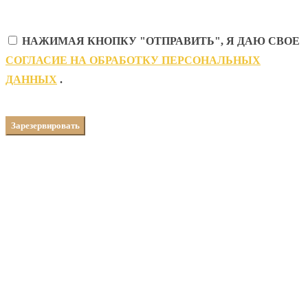
НАЖИМАЯ КНОПКУ "ОТПРАВИТЬ", Я ДАЮ СВОЕ
CОГЛАСИЕ НА ОБРАБОТКУ ПЕРСОНАЛЬНЫХ
ДАННЫХ
.