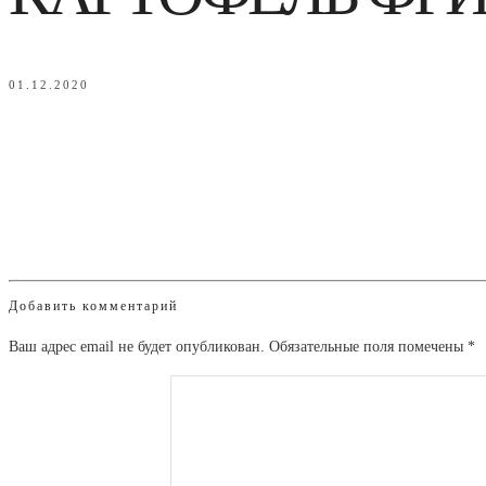
01.12.2020
Добавить комментарий
Ваш адрес email не будет опубликован.
Обязательные поля помечены
*