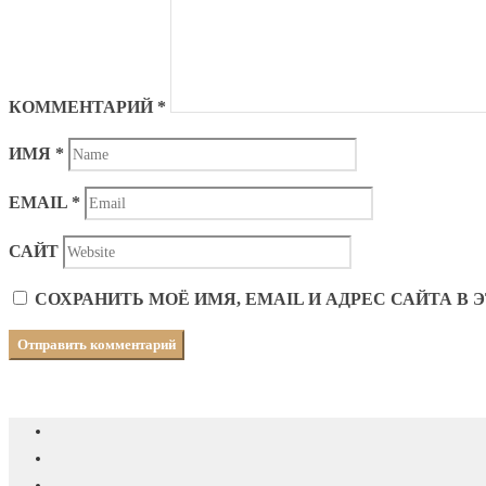
КОММЕНТАРИЙ
*
ИМЯ
*
EMAIL
*
САЙТ
СОХРАНИТЬ МОЁ ИМЯ, EMAIL И АДРЕС САЙТА 