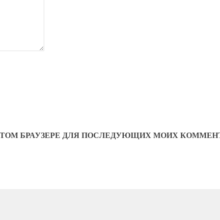
В ЭТОМ БРАУЗЕРЕ ДЛЯ ПОСЛЕДУЮЩИХ МОИХ КОММЕН