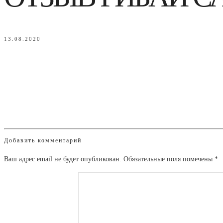
13.08.2020
Добавить комментарий
Ваш адрес email не будет опубликован.
Обязательные поля помечены
*