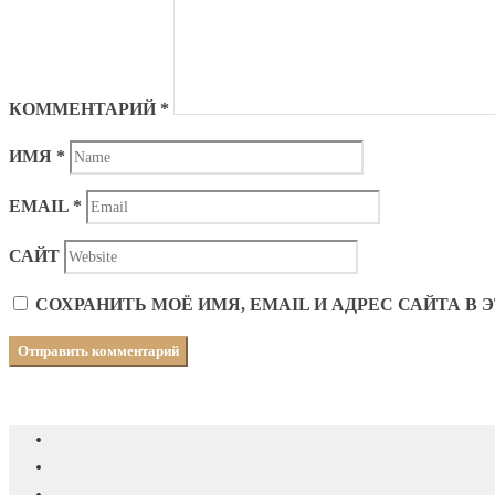
КОММЕНТАРИЙ
*
ИМЯ
*
EMAIL
*
САЙТ
СОХРАНИТЬ МОЁ ИМЯ, EMAIL И АДРЕС САЙТА 