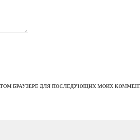
В ЭТОМ БРАУЗЕРЕ ДЛЯ ПОСЛЕДУЮЩИХ МОИХ КОММЕН