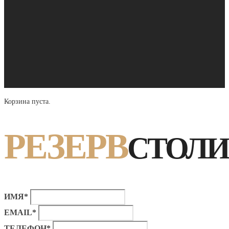
Корзина пуста.
РЕЗЕРВ
СТОЛИ
ИМЯ*
EMAIL*
ТЕЛЕФОН*