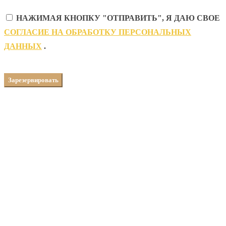
НАЖИМАЯ КНОПКУ "ОТПРАВИТЬ", Я ДАЮ СВОЕ
CОГЛАСИЕ НА ОБРАБОТКУ ПЕРСОНАЛЬНЫХ
ДАННЫХ
.