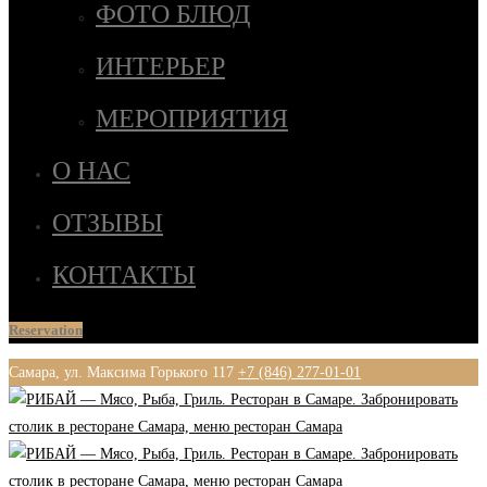
ФОТО БЛЮД
ИНТЕРЬЕР
МЕРОПРИЯТИЯ
О НАС
ОТЗЫВЫ
КОНТАКТЫ
Reservation
Самара, ул. Максима Горького 117
+7 (846) 277-01-01