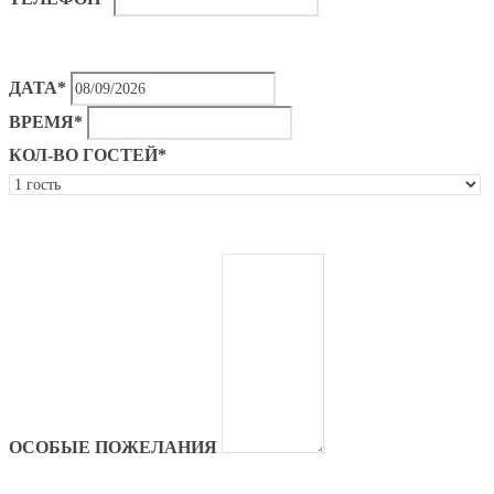
ДАТА*
ВРЕМЯ*
КОЛ-ВО ГОСТЕЙ*
ОСОБЫЕ ПОЖЕЛАНИЯ